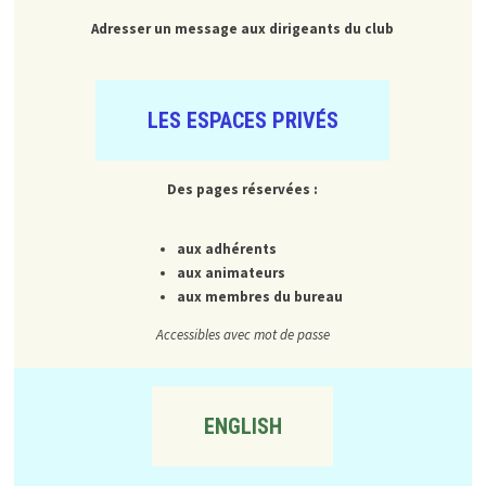
Adresser un message aux dirigeants du club
LES ESPACES PRIVÉS
Des pages réservées :
aux adhérents
aux animateurs
aux membres du bureau
Accessibles avec mot de passe
ENGLISH