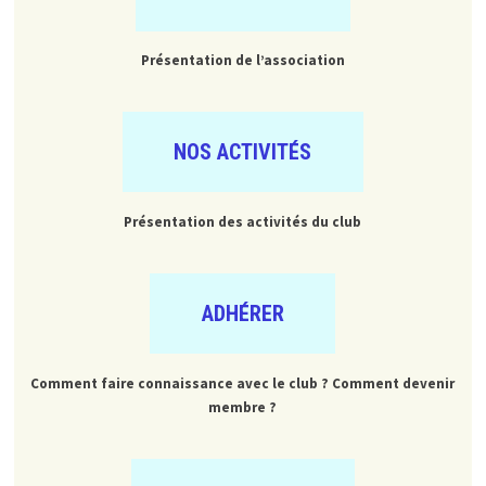
Présentation de l’association
NOS ACTIVITÉS
Présentation des activités du club
ADHÉRER
Comment faire connaissance avec le club ? Comment devenir
membre ?