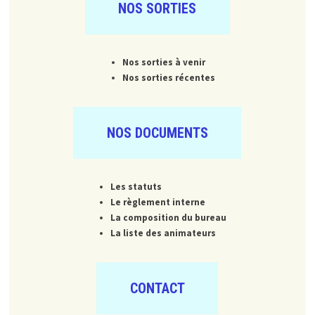
NOS SORTIES
Nos sorties à venir
Nos sorties récentes
NOS DOCUMENTS
Les statuts
Le règlement interne
La composition du bureau
La liste des animateurs
CONTACT