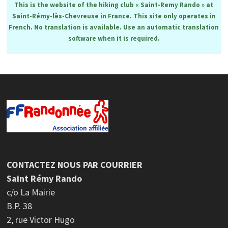
This is the website of the hiking club « Saint-Remy Rando » at
Saint-Rémy-lès-Chevreuse in France. This site only operates in
French. No translation is available. Use an automatic translation
software when it is required.
CONTACTEZ NOUS PAR COURRIER
Saint Rémy Rando
c/o La Mairie
B.P. 38
2, rue Victor Hugo