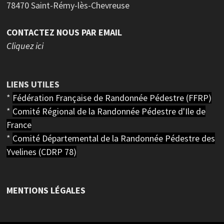
78470 Saint-Rémy-lès-Chevreuse
CONTACTEZ NOUS PAR EMAIL
Cliquez ici
LIENS UTILES
*
Fédération Française de Randonnée Pédestre (FFRP)
*
Comité Régional de la Randonnée Pédestre d'Ile de
France
*
Comité Départemental de la Randonnée Pédestre des
Yvelines (CDRP 78)
MENTIONS LÉGALES