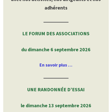
adhérents
LE FORUM DES ASSOCIATIONS
du dimanche 6 septembre 2026
En savoir plus …
UNE RANDONNÉE D’ESSAI
le dimanche 13 septembre 2026