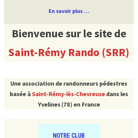
En savoir plus …
Bienvenue sur le site de
Saint-Rémy Rando (SRR)
Une association de randonneurs pédestres
basée à
Saint-Rémy-lès-Chevreuse
dans les
Yvelines (78) en France
NOTRE CLUB