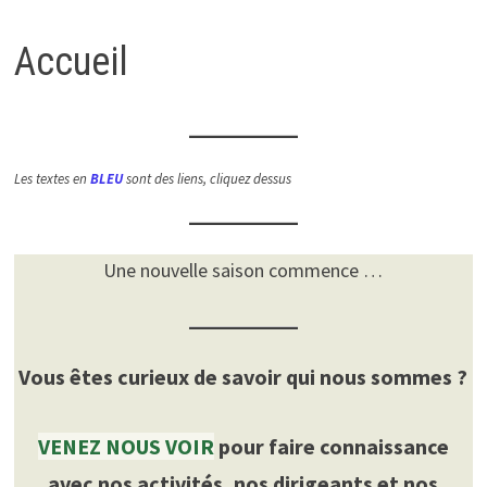
Accueil
Les textes en
BLEU
sont des liens, cliquez dessus
Une nouvelle saison commence …
Vous êtes curieux de savoir qui nous sommes ?
VENEZ NOUS VOIR
pour faire connaissance
avec nos activités, nos dirigeants et nos