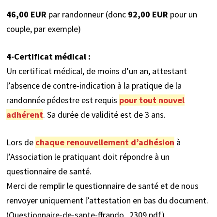
46,00 EUR
par randonneur (donc
92,00
EUR
pour un
couple, par exemple)
4-Certificat médical :
Un certificat médical, de moins d’un an, attestant
l’absence de contre-indication à la pratique de la
randonnée pédestre est requis
pour tout nouvel
adhérent
. Sa durée de validité est de 3 ans.
Lors de
chaque renouvellement d’adhésion
à
l’Association le pratiquant doit répondre à un
questionnaire de santé.
Merci de remplir le questionnaire de santé et de nous
renvoyer uniquement l’attestation en bas du document.
(Questionnaire-de-sante-ffrando_2309.pdf)