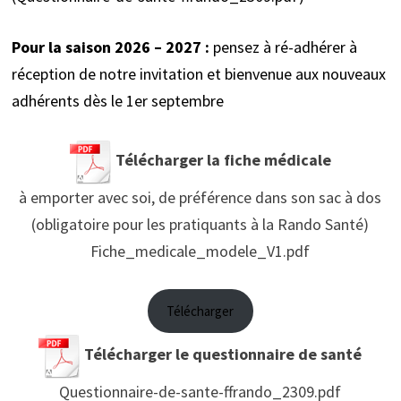
Pour la saison 2026 – 2027 :
pensez à ré-adhérer à
réception de notre invitation et bienvenue aux nouveaux
adhérents dès le 1er septembre
Télécharger la fiche médicale
à emporter avec soi, de préférence dans son sac à dos
(obligatoire pour les pratiquants à la Rando Santé)
Fiche_medicale_modele_V1.pdf
Télécharger
Télécharger le questionnaire de santé
Questionnaire-de-sante-ffrando_2309.pdf