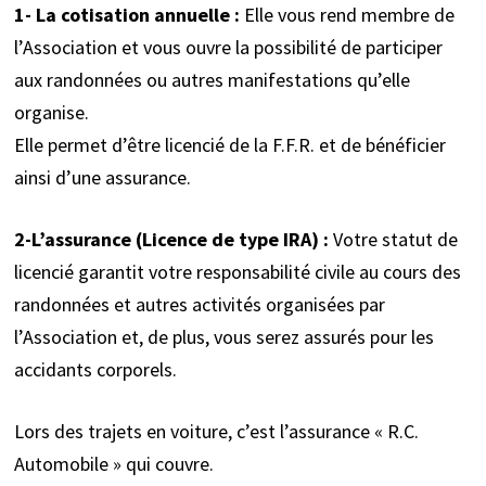
1- La cotisation annuelle :
Elle vous rend membre de
l’Association et vous ouvre la possibilité de participer
aux randonnées ou autres manifestations qu’elle
organise.
Elle permet d’être licencié de la F.F.R. et de bénéficier
ainsi d’une assurance.
2-L’assurance (Licence de type IRA) :
Votre statut de
licencié garantit votre responsabilité civile au cours des
randonnées et autres activités organisées par
l’Association et, de plus, vous serez assurés pour les
accidants corporels.
Lors des trajets en voiture, c’est l’assurance « R.C.
Automobile » qui couvre.