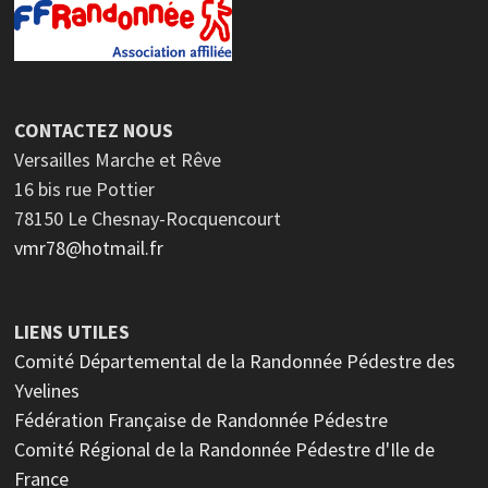
CONTACTEZ NOUS
Versailles Marche et Rêve
16 bis rue Pottier
78150 Le Chesnay-Rocquencourt
vmr78@hotmail.fr
LIENS UTILES
Comité Départemental de la Randonnée Pédestre des
Yvelines
Fédération Française de Randonnée Pédestre
Comité Régional de la Randonnée Pédestre d'Ile de
France