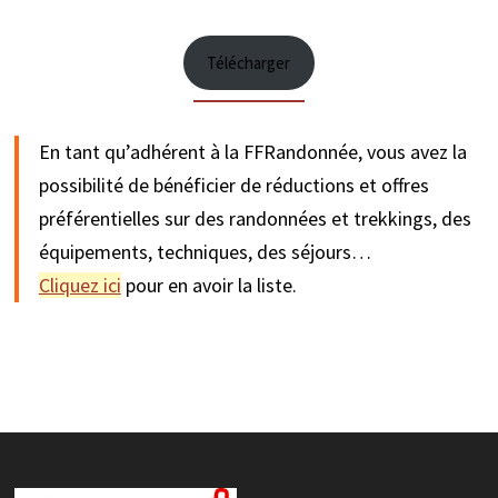
Télécharger
En tant qu’adhérent à la FFRandonnée, vous avez la
possibilité de bénéficier de réductions et offres
préférentielles sur des randonnées et trekkings, des
équipements, techniques, des séjours…
Cliquez ici
pour en avoir la liste.