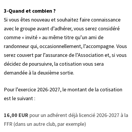
3-Quand et combien ?
Si vous êtes nouveau et souhaitez faire connaissance
avec le groupe avant d’adhérer, vous serez considéré
comme « invité » au même titre qu’un ami de
randonneur qui, occasionnellement, l’accompagne. Vous
serez couvert par l’assurance de l’Association et, si vous
décidez de poursuivre, la cotisation vous sera
demandée à la deuxième sortie.
Pour l’exercice 2026-2027, le montant de la cotisation
est le suivant :
16,00 EUR
pour un adhérent déjà licencié 2026-2027 à la
FFR (dans un autre club, par exemple)