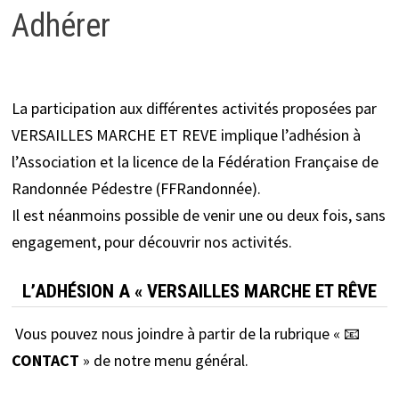
Adhérer
La participation aux différentes activités proposées par
VERSAILLES MARCHE ET REVE implique l’adhésion à
l’Association et la licence de la Fédération Française de
Randonnée Pédestre (FFRandonnée).
Il est néanmoins possible de venir une ou deux fois, sans
engagement, pour découvrir nos activités.
L’ADHÉSION A « VERSAILLES MARCHE ET RÊVE
Vous pouvez nous joindre à partir de la rubrique « 📧
CONTACT
» de notre menu général.